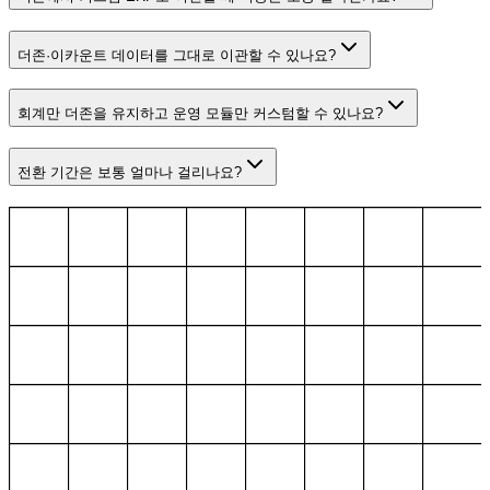
더존·이카운트 데이터를 그대로 이관할 수 있나요?
회계만 더존을 유지하고 운영 모듈만 커스텀할 수 있나요?
전환 기간은 보통 얼마나 걸리나요?