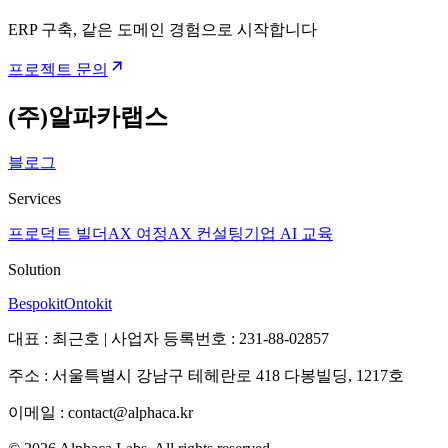
ERP 구축, 같은 도메인 경험으로 시작합니다
프로젝트 문의
(주)알파카랩스
블로그
Services
프로덕트 빌더
AX 여정
AX 컨설팅
기업 AI 교육
Solution
Bespokit
Ontokit
대표 : 최근호 | 사업자 등록번호 : 231-88-02857
주소 : 서울특별시 강남구 테헤란로 418 다봉빌딩, 1217호
이메일 : contact@alphaca.kr