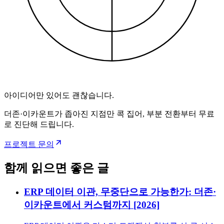
아이디어만 있어도 괜찮습니다.
더존·이카운트가 좁아진 지점만 콕 집어, 부분 전환부터 무료
로 진단해 드립니다.
프로젝트 문의
함께 읽으면 좋은 글
ERP 데이터 이관, 무중단으로 가능한가: 더존·
이카운트에서 커스텀까지 [2026]