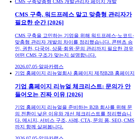
CMS 구축
맞춤형 CMS 개발
관리자 페이지 개발
CMS 구축, 워드프레스 말고 맞춤형 관리자가
필요한 순간 [2026]
CMS 구축을 고민하는 기업을 위해 워드프레스·노코드·
맞춤형 관리자 개발의 차이를 정리했습니다. 콘텐츠 승
인, 권한, 다국어, 상품·회원·문의 관리까지 필요한 경우
어떤 CMS 구조가 맞는지 설명합니다.
2026.07.05
·
알파카랩스
기업 홈페이지 리뉴얼
회사 홈페이지 제작
B2B 홈페이지
기업 홈페이지 리뉴얼 체크리스트: 문의가 안
들어오는 진짜 이유 [2026]
기업 홈페이지 리뉴얼을 준비하는 B2B 회사를 위해 문
의 전환이 낮은 이유와 개선 체크리스트를 정리했습니
다. 메시지, 서비스 구조, 사례, CTA, 문의 폼, SEO, CMS
까지 함께 살펴봅니다.
2026.07.05
·
알파카랩스