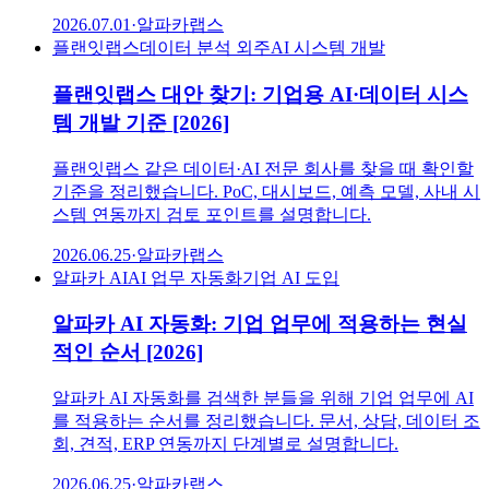
2026.07.01
·
알파카랩스
플랜잇랩스
데이터 분석 외주
AI 시스템 개발
플랜잇랩스 대안 찾기: 기업용 AI·데이터 시스
템 개발 기준 [2026]
플랜잇랩스 같은 데이터·AI 전문 회사를 찾을 때 확인할
기준을 정리했습니다. PoC, 대시보드, 예측 모델, 사내 시
스템 연동까지 검토 포인트를 설명합니다.
2026.06.25
·
알파카랩스
알파카 AI
AI 업무 자동화
기업 AI 도입
알파카 AI 자동화: 기업 업무에 적용하는 현실
적인 순서 [2026]
알파카 AI 자동화를 검색한 분들을 위해 기업 업무에 AI
를 적용하는 순서를 정리했습니다. 문서, 상담, 데이터 조
회, 견적, ERP 연동까지 단계별로 설명합니다.
2026.06.25
·
알파카랩스