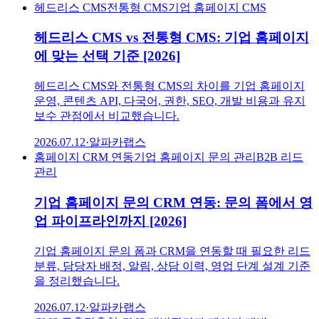
헤드리스 CMS
전통형 CMS
기업 홈페이지 CMS
헤드리스 CMS vs 전통형 CMS: 기업 홈페이지
에 맞는 선택 기준 [2026]
헤드리스 CMS와 전통형 CMS의 차이를 기업 홈페이지
운영, 콘텐츠 API, 다국어, 권한, SEO, 개발 비용과 유지
보수 관점에서 비교했습니다.
2026.07.12
·
알파카랩스
홈페이지 CRM 연동
기업 홈페이지 문의 관리
B2B 리드
관리
기업 홈페이지 문의 CRM 연동: 문의 폼에서 영
업 파이프라인까지 [2026]
기업 홈페이지 문의 폼과 CRM을 연동할 때 필요한 리드
분류, 담당자 배정, 알림, 상담 이력, 영업 단계 설계 기준
을 정리했습니다.
2026.07.12
·
알파카랩스