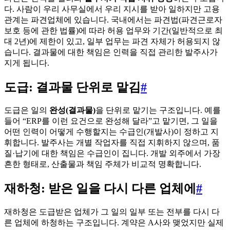
다. 사람이 우리 사무실에서 우리 지시를 받아 일하지만 고용
관계는 파견업체에 있습니다. 국내에서는 파견법(파견근로자
보호 등에 관한 법률)에 따라 허용 업무와 기간(일반적으로 최
대 2년)에 제한이 있고, 일부 업무는 파견 자체가 허용되지 않
습니다. 결과물에 대한 책임은 인력을 직접 관리한 발주사가
지게 됩니다.
도급: 결과물 단위로 맡김
#
도급은 일의
완성(결과물)
을 단위로 맡기는 구조입니다. 예를
들어 “ERP를 이런 요건으로 완성해 달라”고 맡기면, 그 일을
어떤 인력이 어떻게 수행할지는 수급인(개발사)이 정하고 지
휘합니다. 발주사는 개별 작업자를 직접 지휘하지 않으며, 품
질·납기에 대한 책임은 수급인이 집니다. 개발 외주에서 가장
흔한 형태로, 산출물과 책임 주체가 비교적 명확합니다.
재하청: 받은 일을 다시 다른 업체에
#
재하청은 도급받은 업체가 그 일의 일부 또는 전부를 다시 다
른 업체에 하청하는 구조입니다. 계약은 A사와 맺었지만 실제