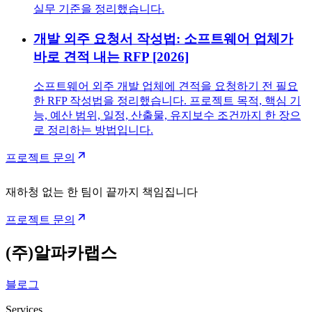
실무 기준을 정리했습니다.
개발 외주 요청서 작성법: 소프트웨어 업체가
바로 견적 내는 RFP [2026]
소프트웨어 외주 개발 업체에 견적을 요청하기 전 필요
한 RFP 작성법을 정리했습니다. 프로젝트 목적, 핵심 기
능, 예산 범위, 일정, 산출물, 유지보수 조건까지 한 장으
로 정리하는 방법입니다.
프로젝트 문의
재하청 없는 한 팀이 끝까지 책임집니다
프로젝트 문의
(주)알파카랩스
블로그
Services