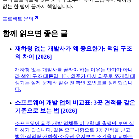
없는 한 팀이 끝까지 책임집니다.
프로젝트 문의
함께 읽으면 좋은 글
재하청 없는 개발사가 왜 중요한가: 책임 구조
의 차이 [2026]
재하청 없는 개발사를 골라야 하는 이유는 단가가 아니
라 책임 구조 때문입니다. 외주가 다시 외주로 쪼개질 때
생기는 실제 문제와 발주 전 확인 포인트를 정리했습니
다.
소프트웨어 개발 업체 비교표: 3곳 견적을 같은
기준으로 보는 법 [2026]
소프트웨어 외주 개발 업체를 비교할 때 총액만 보면 실
패하기 쉽습니다. 같은 요구사항으로 3곳 견적을 받고,
범위·작업량·재하청·소유권·유지보수 조건을 비교하는