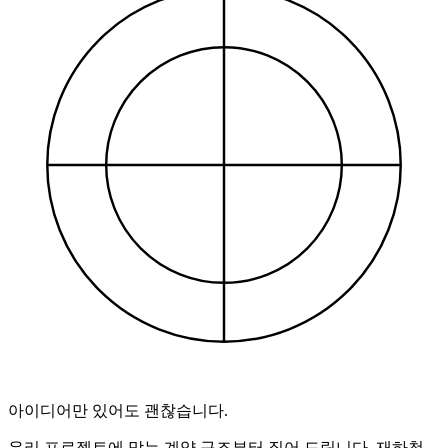
아이디어만 있어도 괜찮습니다.
우리 프로젝트에 맞는 계약 구조부터 짚어 드립니다. 재하청