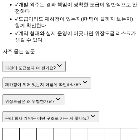
✓
개발 외주는 결과 책임이 명확한 도급이 일반적으로 안
전하다
✓
도급이라도 재하청이 있는지(한 팀이 끝까지 보는지)
함께 확인한다
✓
계약 형태와 실제 운영이 어긋나면 위장도급 리스크가
생길 수 있다
자주 묻는 질문
파견이 도급보다 더 싼가요?
재하청이 끼어 있는지 어떻게 확인하나요?
위장도급은 왜 위험한가요?
우리 회사 계약은 어떤 구조로 가는 게 좋나요?