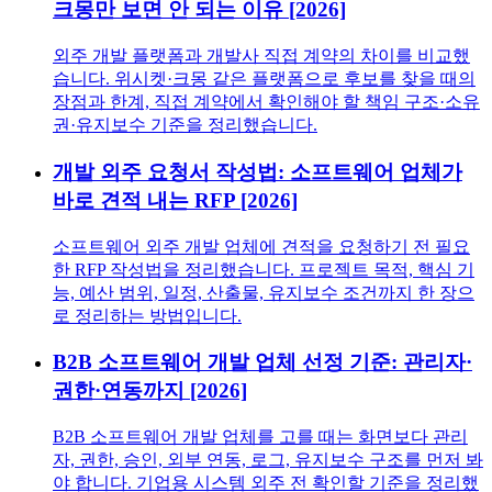
크몽만 보면 안 되는 이유 [2026]
외주 개발 플랫폼과 개발사 직접 계약의 차이를 비교했
습니다. 위시켓·크몽 같은 플랫폼으로 후보를 찾을 때의
장점과 한계, 직접 계약에서 확인해야 할 책임 구조·소유
권·유지보수 기준을 정리했습니다.
개발 외주 요청서 작성법: 소프트웨어 업체가
바로 견적 내는 RFP [2026]
소프트웨어 외주 개발 업체에 견적을 요청하기 전 필요
한 RFP 작성법을 정리했습니다. 프로젝트 목적, 핵심 기
능, 예산 범위, 일정, 산출물, 유지보수 조건까지 한 장으
로 정리하는 방법입니다.
B2B 소프트웨어 개발 업체 선정 기준: 관리자·
권한·연동까지 [2026]
B2B 소프트웨어 개발 업체를 고를 때는 화면보다 관리
자, 권한, 승인, 외부 연동, 로그, 유지보수 구조를 먼저 봐
야 합니다. 기업용 시스템 외주 전 확인할 기준을 정리했