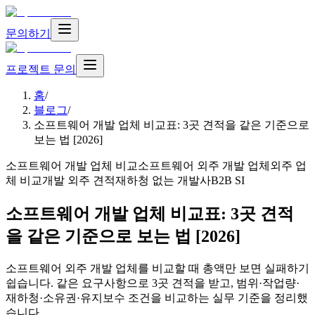
문의하기
프로젝트 문의
홈
/
블로그
/
소프트웨어 개발 업체 비교표: 3곳 견적을 같은 기준으로
보는 법 [2026]
소프트웨어 개발 업체 비교
소프트웨어 외주 개발 업체
외주 업
체 비교
개발 외주 견적
재하청 없는 개발사
B2B SI
소프트웨어 개발 업체 비교표: 3곳 견적
을 같은 기준으로 보는 법 [2026]
소프트웨어 외주 개발 업체를 비교할 때 총액만 보면 실패하기
쉽습니다. 같은 요구사항으로 3곳 견적을 받고, 범위·작업량·
재하청·소유권·유지보수 조건을 비교하는 실무 기준을 정리했
습니다.