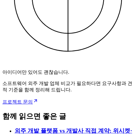
아이디어만 있어도 괜찮습니다.
소프트웨어 외주 개발 업체 비교가 필요하다면 요구사항과 견
적 기준을 함께 정리해 드립니다.
프로젝트 문의
함께 읽으면 좋은 글
외주 개발 플랫폼 vs 개발사 직접 계약: 위시켓·