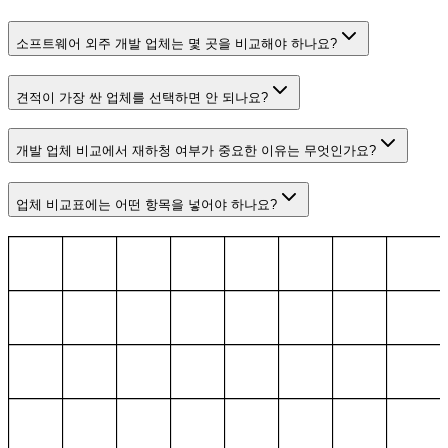
소프트웨어 외주 개발 업체는 몇 곳을 비교해야 하나요?
견적이 가장 싼 업체를 선택하면 안 되나요?
개발 업체 비교에서 재하청 여부가 중요한 이유는 무엇인가요?
업체 비교표에는 어떤 항목을 넣어야 하나요?