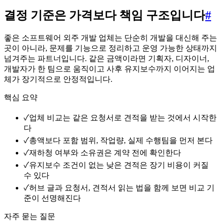
결정 기준은 가격보다 책임 구조입니다
#
좋은 소프트웨어 외주 개발 업체는 단순히 개발을 대신해 주는
곳이 아니라, 문제를 기능으로 정리하고 운영 가능한 상태까지
넘겨주는 파트너입니다. 같은 금액이라면 기획자, 디자이너,
개발자가 한 팀으로 움직이고 사후 유지보수까지 이어지는 업
체가 장기적으로 안정적입니다.
핵심 요약
✓
업체 비교는 같은 요청서로 견적을 받는 것에서 시작한
다
✓
총액보다 포함 범위, 작업량, 실제 수행팀을 먼저 본다
✓
재하청 여부와 소유권은 계약 전에 확인한다
✓
유지보수 조건이 없는 낮은 견적은 장기 비용이 커질
수 있다
✓
허브 글과 요청서, 견적서 읽는 법을 함께 보면 비교 기
준이 선명해진다
자주 묻는 질문