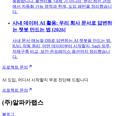
동화합니다. 콜센터를 ‘대체’가 아니라 ‘분리’하는 관점
에서 자동화 가능 영역과 한계, 도입 패턴을 정리했습니
다.
사내 데이터 AI 활용: 우리 회사 문서로 답변하
는 챗봇 만드는 법 [2026]
사내 문서·매뉴얼·DB로 답변하는 AI 챗봇을 만드는 법.
RAG 작동 원리, 어떤 데이터부터 시작할지, SaaS·외주·
자체구축 비교, 보안·온프레미스 옵션까지 정리했습니
다.
프로젝트 문의
AI 도입, 어디서 시작할지 무료 진단해 드립니다
프로젝트 문의
(주)알파카랩스
블로그