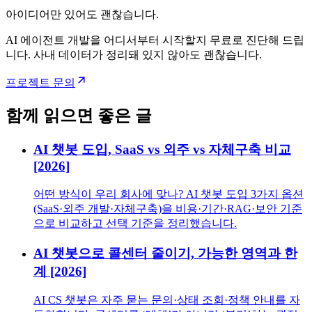
아이디어만 있어도 괜찮습니다.
AI 에이전트 개발을 어디서부터 시작할지 무료로 진단해 드립
니다. 사내 데이터가 정리돼 있지 않아도 괜찮습니다.
프로젝트 문의
함께 읽으면 좋은 글
AI 챗봇 도입, SaaS vs 외주 vs 자체구축 비교
[2026]
어떤 방식이 우리 회사에 맞나? AI 챗봇 도입 3가지 옵션
(SaaS·외주 개발·자체구축)을 비용·기간·RAG·보안 기준
으로 비교하고 선택 기준을 정리했습니다.
AI 챗봇으로 콜센터 줄이기, 가능한 영역과 한
계 [2026]
AI CS 챗봇은 자주 묻는 문의·상태 조회·정책 안내를 자