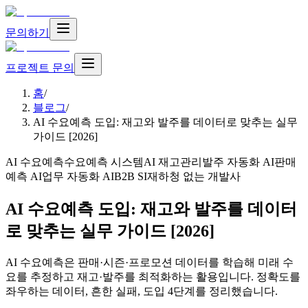
문의하기
프로젝트 문의
홈
/
블로그
/
AI 수요예측 도입: 재고와 발주를 데이터로 맞추는 실무
가이드 [2026]
AI 수요예측
수요예측 시스템
AI 재고관리
발주 자동화 AI
판매
예측 AI
업무 자동화 AI
B2B SI
재하청 없는 개발사
AI 수요예측 도입: 재고와 발주를 데이터
로 맞추는 실무 가이드 [2026]
AI 수요예측은 판매·시즌·프로모션 데이터를 학습해 미래 수
요를 추정하고 재고·발주를 최적화하는 활용입니다. 정확도를
좌우하는 데이터, 흔한 실패, 도입 4단계를 정리했습니다.