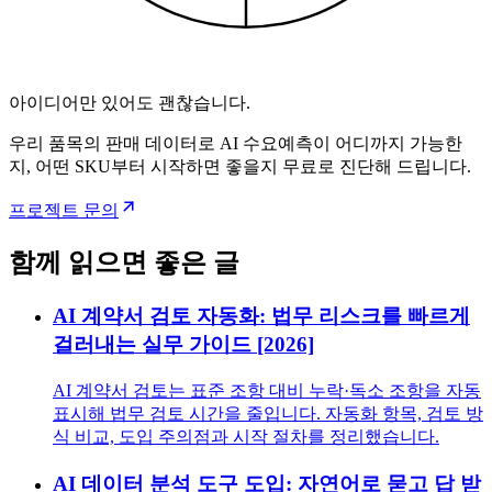
아이디어만 있어도 괜찮습니다.
우리 품목의 판매 데이터로 AI 수요예측이 어디까지 가능한
지, 어떤 SKU부터 시작하면 좋을지 무료로 진단해 드립니다.
프로젝트 문의
함께 읽으면 좋은 글
AI 계약서 검토 자동화: 법무 리스크를 빠르게
걸러내는 실무 가이드 [2026]
AI 계약서 검토는 표준 조항 대비 누락·독소 조항을 자동
표시해 법무 검토 시간을 줄입니다. 자동화 항목, 검토 방
식 비교, 도입 주의점과 시작 절차를 정리했습니다.
AI 데이터 분석 도구 도입: 자연어로 묻고 답 받