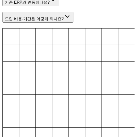
기존 ERP와 연동되나요?
도입 비용·기간은 어떻게 되나요?