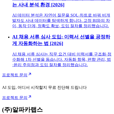
는 사내 분석 환경 [2026]
AI 데이터 분석은 자연어 질문을 SQL·차트로 바꿔 비개
발자도 사내 데이터를 탐색하게 합니다. 고정 BI와의 차
이, 동작 단계, 정확도 확보, 도입 절차를 정리했습니다.
AI 채용 서류 심사 도입: 이력서 선별을 공정하
게 자동화하는 법 [2026]
AI 채용 서류 심사는 직무 요건 대비 이력서를 구조화·점
수화해 1차 선별을 돕습니다. 자동화 항목, 편향 관리, 법
·윤리 주의점과 도입 절차를 정리했습니다.
프로젝트 문의
AI 도입, 어디서 시작할지 무료 진단해 드립니다
프로젝트 문의
(주)알파카랩스