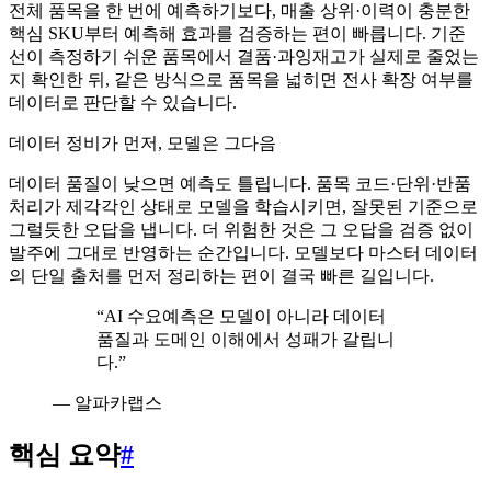
전체 품목을 한 번에 예측하기보다, 매출 상위·이력이 충분한
핵심 SKU부터 예측해 효과를 검증하는 편이 빠릅니다. 기준
선이 측정하기 쉬운 품목에서 결품·과잉재고가 실제로 줄었는
지 확인한 뒤, 같은 방식으로 품목을 넓히면 전사 확장 여부를
데이터로 판단할 수 있습니다.
데이터 정비가 먼저, 모델은 그다음
데이터 품질이 낮으면 예측도 틀립니다. 품목 코드·단위·반품
처리가 제각각인 상태로 모델을 학습시키면, 잘못된 기준으로
그럴듯한 오답을 냅니다. 더 위험한 것은 그 오답을 검증 없이
발주에 그대로 반영하는 순간입니다. 모델보다 마스터 데이터
의 단일 출처를 먼저 정리하는 편이 결국 빠른 길입니다.
“
AI 수요예측은 모델이 아니라 데이터
품질과 도메인 이해에서 성패가 갈립니
다.
”
—
알파카랩스
핵심 요약
#