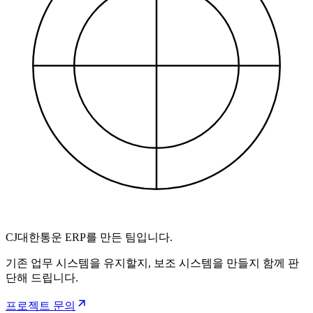
CJ대한통운 ERP를 만든 팀입니다.
기존 업무 시스템을 유지할지, 보조 시스템을 만들지 함께 판
단해 드립니다.
프로젝트 문의