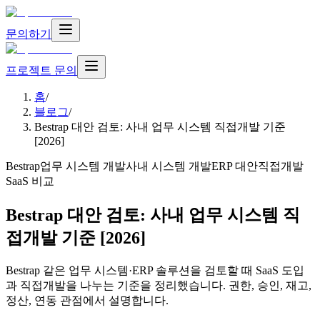
문의하기
프로젝트 문의
홈
/
블로그
/
Bestrap 대안 검토: 사내 업무 시스템 직접개발 기준
[2026]
Bestrap
업무 시스템 개발
사내 시스템 개발
ERP 대안
직접개발
SaaS 비교
Bestrap 대안 검토: 사내 업무 시스템 직
접개발 기준 [2026]
Bestrap 같은 업무 시스템·ERP 솔루션을 검토할 때 SaaS 도입
과 직접개발을 나누는 기준을 정리했습니다. 권한, 승인, 재고,
정산, 연동 관점에서 설명합니다.