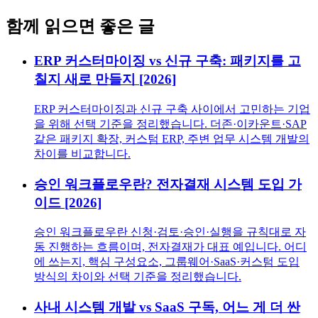
함께 읽으면 좋은 글
ERP 커스터마이징 vs 신규 구축: 패키지를 고
칠지 새로 만들지 [2026]
ERP 커스터마이징과 신규 구축 사이에서 고민하는 기업
을 위해 선택 기준을 정리했습니다. 더존·이카운트·SAP
같은 패키지 확장, 커스텀 ERP, 주변 업무 시스템 개발의
차이를 비교합니다.
승인 워크플로우란? 전자결재 시스템 도입 가
이드 [2026]
승인 워크플로우란 신청·검토·승인·실행을 규칙대로 자
동 진행하는 흐름이며, 전자결재가 대표 예입니다. 어디
에 쓰는지, 핵심 구성요소, 그룹웨어·SaaS·커스텀 도입
방식의 차이와 선택 기준을 정리했습니다.
사내 시스템 개발 vs SaaS 구독, 어느 게 더 싼