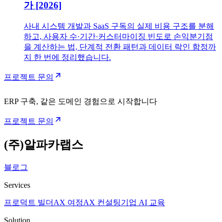
가 [2026]
사내 시스템 개발과 SaaS 구독의 실제 비용 구조를 분해
하고, 사용자 수·기간·커스터마이징 빈도로 손익분기점
을 계산하는 법, 단계적 전환 패턴과 데이터 락인 함정까
지 한 번에 정리했습니다.
프로젝트 문의
ERP 구축, 같은 도메인 경험으로 시작합니다
프로젝트 문의
(주)알파카랩스
블로그
Services
프로덕트 빌더
AX 여정
AX 컨설팅
기업 AI 교육
Solution