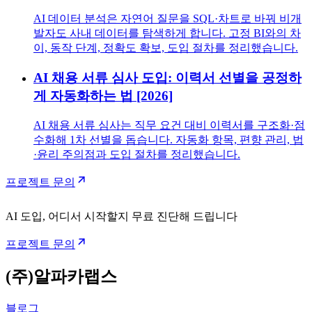
AI 데이터 분석은 자연어 질문을 SQL·차트로 바꿔 비개
발자도 사내 데이터를 탐색하게 합니다. 고정 BI와의 차
이, 동작 단계, 정확도 확보, 도입 절차를 정리했습니다.
AI 채용 서류 심사 도입: 이력서 선별을 공정하
게 자동화하는 법 [2026]
AI 채용 서류 심사는 직무 요건 대비 이력서를 구조화·점
수화해 1차 선별을 돕습니다. 자동화 항목, 편향 관리, 법
·윤리 주의점과 도입 절차를 정리했습니다.
프로젝트 문의
AI 도입, 어디서 시작할지 무료 진단해 드립니다
프로젝트 문의
(주)알파카랩스
블로그