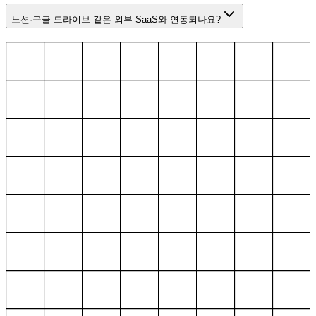
노션·구글 드라이브 같은 외부 SaaS와 연동되나요?