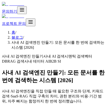
문의하기
프로젝트 문의
홈
/
블로그
/
사내 AI 검색엔진 만들기: 모든 문서를 한 번에 검색하는
시스템 [2026]
사내 AI 검색엔진 만들기
사내 AI 검색
시맨틱 검색
벡터
DB
RAG 검색
사내 데이터 AI
B2B SI
사내 AI 검색엔진 만들기: 모든 문서를 한
번에 검색하는 시스템 [2026]
사내 AI 검색엔진을 직접 만들 때 필요한 구조와 단계, 키워드
검색·SaaS·RAG 직접 구축의 차이, 권한 분리와 비용·기간 범
위, 자주 빠지는 함정까지 한 번에 정리했습니다.