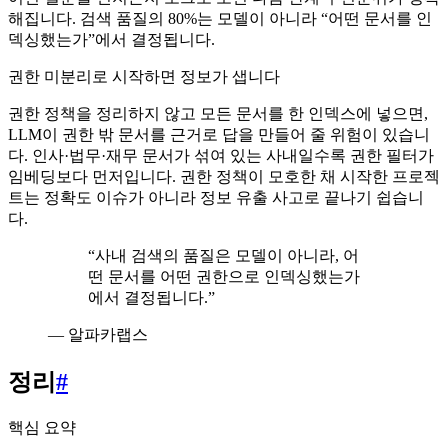
해집니다. 검색 품질의 80%는 모델이 아니라 “어떤 문서를 인
덱싱했는가”에서 결정됩니다.
권한 미분리로 시작하면 정보가 샙니다
권한 정책을 정리하지 않고 모든 문서를 한 인덱스에 넣으면,
LLM이 권한 밖 문서를 근거로 답을 만들어 줄 위험이 있습니
다. 인사·법무·재무 문서가 섞여 있는 사내일수록 권한 필터가
임베딩보다 먼저입니다. 권한 정책이 모호한 채 시작한 프로젝
트는 정확도 이슈가 아니라 정보 유출 사고로 끝나기 쉽습니
다.
“
사내 검색의 품질은 모델이 아니라, 어
떤 문서를 어떤 권한으로 인덱싱했는가
에서 결정됩니다.
”
—
알파카랩스
정리
#
핵심 요약