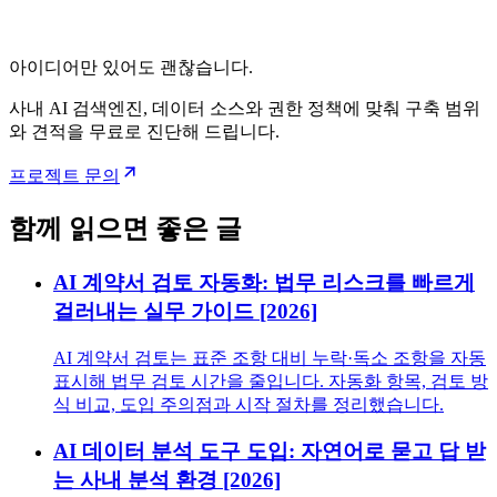
아이디어만 있어도 괜찮습니다.
사내 AI 검색엔진, 데이터 소스와 권한 정책에 맞춰 구축 범위
와 견적을 무료로 진단해 드립니다.
프로젝트 문의
함께 읽으면 좋은 글
AI 계약서 검토 자동화: 법무 리스크를 빠르게
걸러내는 실무 가이드 [2026]
AI 계약서 검토는 표준 조항 대비 누락·독소 조항을 자동
표시해 법무 검토 시간을 줄입니다. 자동화 항목, 검토 방
식 비교, 도입 주의점과 시작 절차를 정리했습니다.
AI 데이터 분석 도구 도입: 자연어로 묻고 답 받
는 사내 분석 환경 [2026]