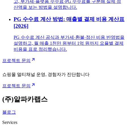
고, 부가세·플랫폼 수수료·PG 수수료를 구분해 실제 정
산액을 보는 방법을 설명합니다.
PG 수수료 계산 방법: 매출별 결제 비용 계산표
[2026]
PG 수수료 계산 공식과 부가세·환불·정산 비용 반영법을
설명하고, 월 매출 1천만 원부터 1억 원까지 요율별 결제
비용을 표로 정리했습니다.
프로젝트 문의
쇼핑몰 멀티채널 운영, 경험자가 진단합니다
프로젝트 문의
(주)알파카랩스
블로그
Services