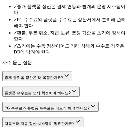
✓
중개 플랫폼 정산은 결제 연동과 별개의 운영 시스템이
다
✓
PG 수수료와 플랫폼 수수료는 정산서에서 분리해 관리
해야 한다
✓
환불, 부분 취소, 지급 보류, 분쟁 기준을 초기에 정해야
한다
✓
초기에는 수동 정산이어도 거래 상태와 수수료 기준은
DB에 남겨야 한다
자주 묻는 질문
중개 플랫폼 정산은 왜 복잡한가요?
플랫폼 수수료는 언제 확정해야 하나요?
PG 수수료와 플랫폼 수수료는 다르게 봐야 하나요?
처음부터 자동 정산 시스템이 필요한가요?