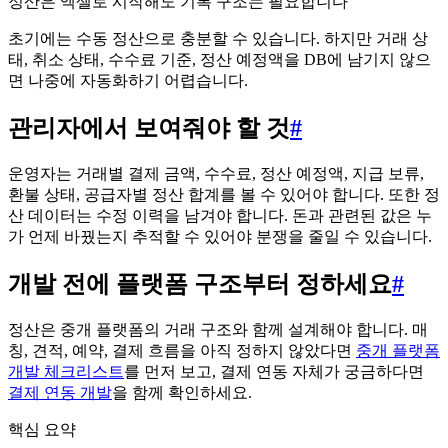
정산은 엑셀로 시작해도 기록 구조는 필요합니다
초기에는 수동 정산으로 충분할 수 있습니다. 하지만 거래 상
태, 취소 상태, 수수료 기준, 정산 예정액을 DB에 남기지 않으
면 나중에 자동화하기 어렵습니다.
관리자에서 보여줘야 할 것
#
운영자는 거래별 결제 금액, 수수료, 정산 예정액, 지급 보류,
환불 상태, 공급자별 정산 합계를 볼 수 있어야 합니다. 또한 정
산 데이터는 수정 이력을 남겨야 합니다. 돈과 관련된 값은 누
가 언제 바꿨는지 추적할 수 있어야 분쟁을 줄일 수 있습니다.
개발 전에 플랫폼 구조부터 정하세요
#
정산은 중개 플랫폼의 거래 구조와 함께 설계해야 합니다. 매
칭, 견적, 예약, 결제 흐름을 아직 정하지 않았다면
중개 플랫폼
개발 체크리스트
를 먼저 보고, 결제 연동 자체가 궁금하다면
결제 연동 개발
을 함께 확인하세요.
핵심 요약