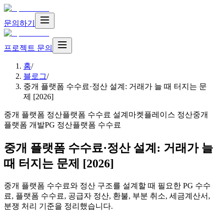
문의하기
프로젝트 문의
홈
/
블로그
/
중개 플랫폼 수수료·정산 설계: 거래가 늘 때 터지는 문
제 [2026]
중개 플랫폼 정산
플랫폼 수수료 설계
마켓플레이스 정산
중개
플랫폼 개발
PG 정산
플랫폼 수수료
중개 플랫폼 수수료·정산 설계: 거래가 늘
때 터지는 문제 [2026]
중개 플랫폼 수수료와 정산 구조를 설계할 때 필요한 PG 수수
료, 플랫폼 수수료, 공급자 정산, 환불, 부분 취소, 세금계산서,
분쟁 처리 기준을 정리했습니다.