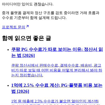
아이디어만 있어도 괜찮습니다.
중개 플랫폼 결제와 정산 구조를 검토 중이라면 거래 흐름과
수수료 기준부터 함께 설계해 드립니다.
프로젝트 문의
함께 읽으면 좋은 글
쿠팡 PG 수수료가 따로 보이는 이유: 정산서 읽
는 법 [2026]
쿠팡 정산서에서 판매수수료, 결제수수료, 배송비, 광고
비가 따로 보일 때 어떤 비용을 어떻게 분리해서 봐야 하
는지 정리했습니다.
1억에 2.5% 수수료 계산: PG·플랫폼 비용 보는
법 [2026]
1억 원 매출에 2.5% 수수료가 붙으면 얼마인지 계산하