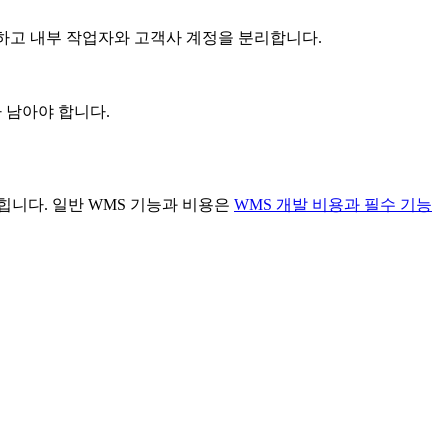
련하고 내부 작업자와 고객사 계정을 분리합니다.
 남아야 합니다.
니다. 일반 WMS 기능과 비용은
WMS 개발 비용과 필수 기능