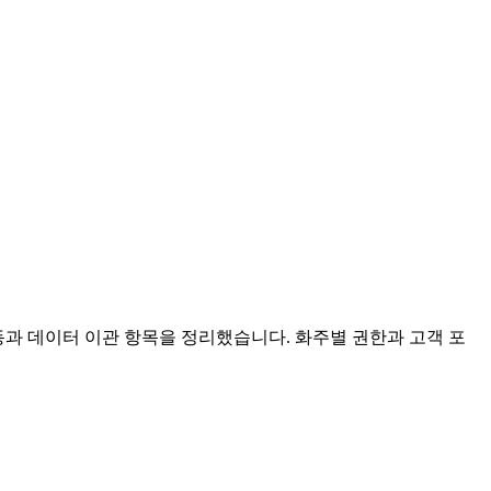
 연동과 데이터 이관 항목을 정리했습니다. 화주별 권한과 고객 포