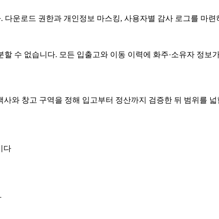
니다. 다운로드 권한과 개인정보 마스킹, 사용자별 감사 로그를 마
분할 수 없습니다. 모든 입출고와 이동 이력에 화주·소유자 정보가
사와 창고 구역을 정해 입고부터 정산까지 검증한 뒤 범위를 넓힙
이다
다