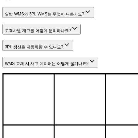
일반 WMS와 3PL WMS는 무엇이 다른가요?
고객사별 재고를 어떻게 분리하나요?
3PL 정산을 자동화할 수 있나요?
WMS 교체 시 재고 데이터는 어떻게 옮기나요?