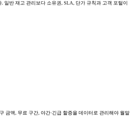
일반 재고 관리보다 소유권, SLA, 단가 규칙과 고객 포털이
구 금액, 무료 구간, 야간·긴급 할증을 데이터로 관리해야 월말