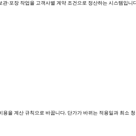
보관·포장 작업을 고객사별 계약 조건으로 정산하는 시스템입니다. 
비용을 계산 규칙으로 바꿉니다. 단가가 바뀌는 적용일과 최소 청