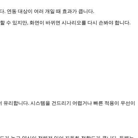
. 연동 대상이 여러 개일 때 효과가 큽니다.
할 수 있지만, 화면이 바뀌면 시나리오를 다시 손봐야 합니다.
에서 유리합니다. 시스템을 건드리기 어렵거나 빠른 적용이 우선이