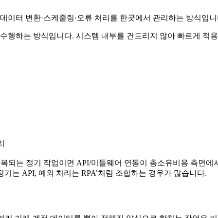
 데이터 변환·스케줄링·오류 처리를 한곳에서 관리하는 방식입니다
 수행하는 방식입니다. 시스템 내부를 건드리지 않아 빠르게 적용
리
반복되는 정기 작업이면 API/미들웨어 연동이 총소유비용 측면
정기는 API, 예외 처리는 RPA’처럼 조합하는 경우가 많습니다.