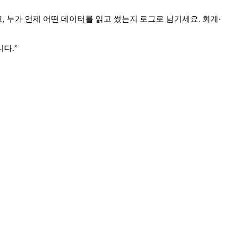
, 누가 언제 어떤 데이터를 읽고 썼는지 로그로 남기세요. 회계·
니다.
”