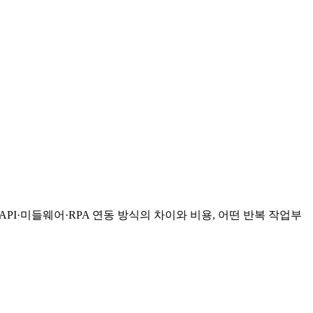
PI·미들웨어·RPA 연동 방식의 차이와 비용, 어떤 반복 작업부