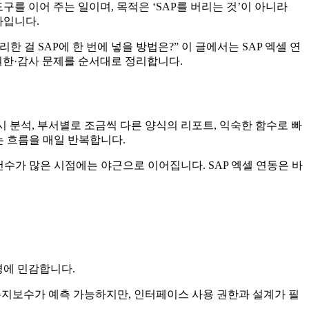
구를 이어 주는 일이며, 목적은 ‘SAP를 버리는 것’이 아니라
화입니다.
한 걸 SAP에 한 번에 넣을 방법은?” 이 글에서는 SAP 엑셀 연
 권한·감사 문제를 순서대로 정리합니다.
 분석, 부서별로 조금씩 다른 양식의 리포트, 익숙한 함수로 빠
는 흐름을 매일 반복합니다.
수가 많은 시점에는 야근으로 이어집니다. SAP 엑셀 연동은 바
경에 민감합니다.
유지보수가 예측 가능하지만, 인터페이스 사용 권한과 설계가 필