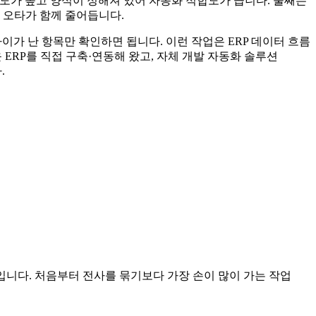
빈도가 높고 양식이 정해져 있어 자동화 적합도가 큽니다. 둘째는
 오타가 함께 줄어듭니다.
이가 난 항목만 확인하면 됩니다. 이런 작업은 ERP 데이터 흐름
ERP를 직접 구축·연동해 왔고, 자체 개발 자동화 솔루션
.
표적입니다. 처음부터 전사를 묶기보다 가장 손이 많이 가는 작업