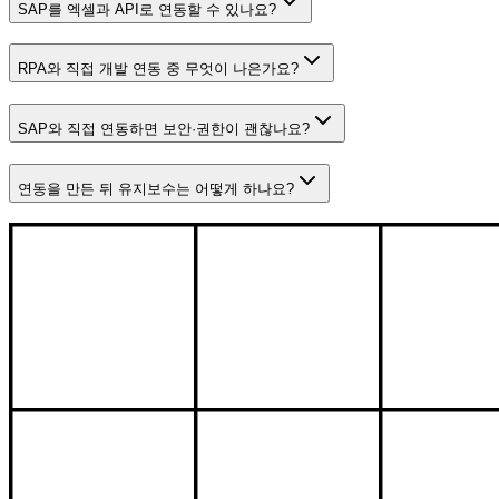
SAP를 엑셀과 API로 연동할 수 있나요?
RPA와 직접 개발 연동 중 무엇이 나은가요?
SAP와 직접 연동하면 보안·권한이 괜찮나요?
연동을 만든 뒤 유지보수는 어떻게 하나요?