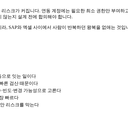
 리스크가 커집니다. 연동 계정에는 필요한 최소 권한만 부여하고
지 않는지 설계 전에 합의해야 합니다.
아니라, SAP와 엑셀 사이에서 사람이 반복하던 왕복을 없애는 것입
자동으로 잇는 일이다
·빠른 검산 때문이다
건수·빈도·변경 가능성으로 고른다
가장 빠르다
보안 리스크를 막는다