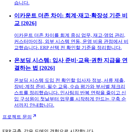
습니다.
이카운트 더존 차이: 회계·재고·확장성 기준 비
교 [2026]
이카운트 더존 차이를 회계 중심 업무, 재고·영업 관리,
커스터마이징, 외부 시스템 연동, 운영 비용 관점에서 비
교했습니다. ERP 선택 전 확인할 기준을 정리합니다.
온보딩 시스템: 입사 준비·교육·권한 지급을 연
결하는 법 [2026]
온보딩 시스템 도입 전 확인할 입사자 정보, 서류 제출,
장비·계정 준비, 필수 교육, 수습 평가와 부서별 체크리
스트를 정리했습니다. 인사팀의 반복 연락을 줄이고 신
입 구성원이 첫날부터 업무를 시작하게 만드는 구축 순
서까지 안내합니다.
프로젝트 문의
ERP 구축, 같은 도메인 경험으로 시작합니다