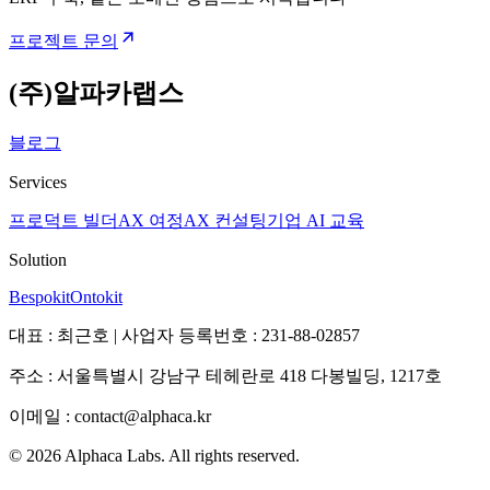
프로젝트 문의
(주)알파카랩스
블로그
Services
프로덕트 빌더
AX 여정
AX 컨설팅
기업 AI 교육
Solution
Bespokit
Ontokit
대표 : 최근호 | 사업자 등록번호 : 231-88-02857
주소 : 서울특별시 강남구 테헤란로 418 다봉빌딩, 1217호
이메일 : contact@alphaca.kr
©
2026
Alphaca Labs. All rights reserved.