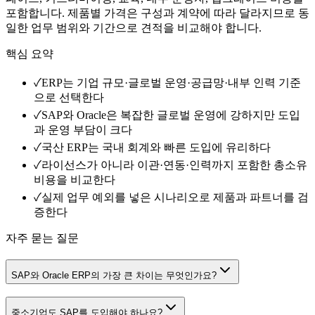
포함합니다. 제품별 가격은 구성과 계약에 따라 달라지므로 동
일한 업무 범위와 기간으로 견적을 비교해야 합니다.
핵심 요약
✓
ERP는 기업 규모·글로벌 운영·공급망·내부 인력 기준
으로 선택한다
✓
SAP와 Oracle은 복잡한 글로벌 운영에 강하지만 도입
과 운영 부담이 크다
✓
국산 ERP는 국내 회계와 빠른 도입에 유리하다
✓
라이선스가 아니라 이관·연동·인력까지 포함한 총소유
비용을 비교한다
✓
실제 업무 예외를 넣은 시나리오로 제품과 파트너를 검
증한다
자주 묻는 질문
SAP와 Oracle ERP의 가장 큰 차이는 무엇인가요?
중소기업도 SAP를 도입해야 하나요?