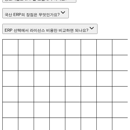
국산 ERP의 장점은 무엇인가요?
ERP 선택에서 라이선스 비용만 비교하면 되나요?