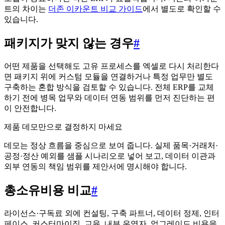
트의 차이는
더존 이카운트 비교 가이드
에서 별도로 확인할 수
있습니다.
패키지가 맞지 않는 경우
#
어떤 제품을 선택해도 고유 프로세스를 엑셀로 다시 처리한다
면 패키지 위에 커스텀 모듈을 연결하거나 특정 업무만 별도
구축하는 혼합 방식을 검토할 수 있습니다. 전체 ERP를 교체
하기 전에 병목 업무와 데이터 연동 범위를 먼저 진단하는 편
이 안전합니다.
제품 데모만으로 결정하지 마세요
데모는 정상 흐름을 중심으로 보여 줍니다. 실제 품목·거래처·
공정·정산 예외를 샘플 시나리오로 넣어 보고, 데이터 이관과
외부 연동의 책임 범위를 제안서에 명시해야 합니다.
총소유비용 비교
#
라이선스·구독료 외에 컨설팅, 구축 파트너, 데이터 정제, 인터
페이스, 커스터마이징, 교육, 내부 운영자, 업그레이드 비용을