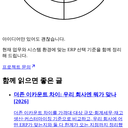
아이디어만 있어도 괜찮습니다.
현재 업무와 시스템 환경에 맞는 ERP 선택 기준을 함께 정리
해 드립니다.
프로젝트 문의
함께 읽으면 좋은 글
더존 이카운트 차이: 우리 회사엔 뭐가 맞나
[2026]
더존 이카운트 차이를 가격대·대상 규모·회계세무·재고
생산·커스터마이징 기준으로 비교하고, 우리 회사에 어
떤 ERP가 맞는지와 둘 다 한계가 오는 지점까지 정리했