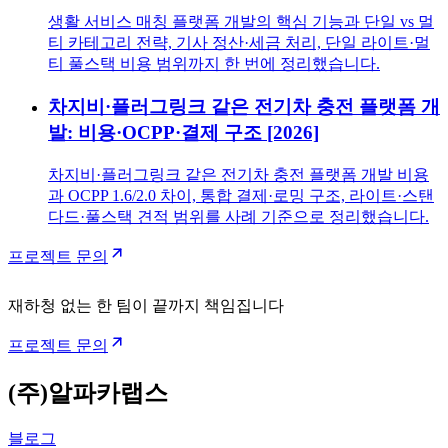
생활 서비스 매칭 플랫폼 개발의 핵심 기능과 단일 vs 멀
티 카테고리 전략, 기사 정산·세금 처리, 단일 라이트·멀
티 풀스택 비용 범위까지 한 번에 정리했습니다.
차지비·플러그링크 같은 전기차 충전 플랫폼 개
발: 비용·OCPP·결제 구조 [2026]
차지비·플러그링크 같은 전기차 충전 플랫폼 개발 비용
과 OCPP 1.6/2.0 차이, 통합 결제·로밍 구조, 라이트·스탠
다드·풀스택 견적 범위를 사례 기준으로 정리했습니다.
프로젝트 문의
재하청 없는 한 팀이 끝까지 책임집니다
프로젝트 문의
(주)알파카랩스
블로그