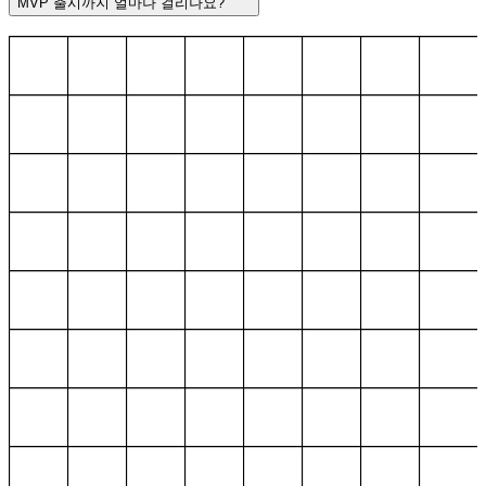
MVP 출시까지 얼마나 걸리나요?