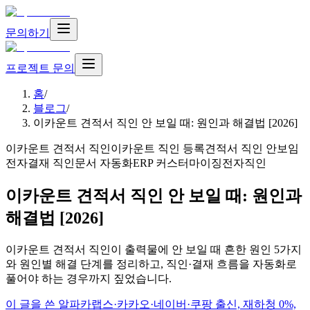
문의하기
프로젝트 문의
홈
/
블로그
/
이카운트 견적서 직인 안 보일 때: 원인과 해결법 [2026]
이카운트 견적서 직인
이카운트 직인 등록
견적서 직인 안보임
전자결재 직인
문서 자동화
ERP 커스터마이징
전자직인
이카운트 견적서 직인 안 보일 때: 원인과
해결법 [2026]
이카운트 견적서 직인이 출력물에 안 보일 때 흔한 원인 5가지
와 원인별 해결 단계를 정리하고, 직인·결재 흐름을 자동화로
풀어야 하는 경우까지 짚었습니다.
이 글을 쓴 알파카랩스
·
카카오·네이버·쿠팡 출신, 재하청 0%,