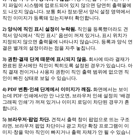
지 파일이 시스템에 업로드되어 있지 않으면 당연히 출력물에
도 나오지 않습니다. 보통 회사 정보/문서 양식 설정 영역에서
직인 이미지가 등록돼 있는지부터 확인합니다.
2) 양식에 직인 표시 설정이 누락됨.
직인을 등록했더라도 견
적서 양식에서 ‘직인 표시’ 옵션이 꺼져 있거나, 표시 위치가
지정되지 않으면 출력물에 나타나지 않습니다. 등록과 양식 연
결은 별개의 설정이라는 점을 자주 놓칩니다.
3) 권한·결재 단계 때문에 표시되지 않음.
회사에 따라 결재가
완료된 문서에만 직인이 찍히도록 설정된 경우가 있습니다. 아
직 결재 전이거나 사용자 권한이 직인 출력 범위에 없으면 직
인이 빠진 상태로 보일 수 있습니다.
4) PDF 변환·인쇄 단계에서 이미지가 깨짐.
화면에서는 보이
는데 PDF·인쇄에서만 안 나오면, 브라우저 인쇄 설정의 ‘배경
그래픽 인쇄’가 꺼져 있거나 이미지 로딩이 차단된 경우가 흔
합니다.
5) 브라우저·팝업 차단.
견적서 출력 창이 팝업으로 뜨는 구조
라면, 브라우저 팝업 차단이나 광고 차단 확장 프로그램이 이
미지·창을 막아 직인이 빠지거나 출력 자체가 안 될 수 있습니