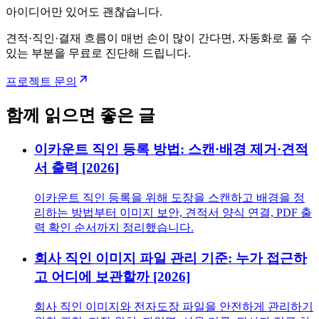
아이디어만 있어도 괜찮습니다.
견적·직인·결재 흐름이 매번 손이 많이 간다면, 자동화로 풀 수
있는 부분을 무료로 진단해 드립니다.
프로젝트 문의
함께 읽으면 좋은 글
이카운트 직인 등록 방법: 스캔·배경 제거·견적
서 출력 [2026]
이카운트 직인 등록을 위해 도장을 스캔하고 배경을 정
리하는 방법부터 이미지 보안, 견적서 양식 연결, PDF 출
력 확인 순서까지 정리했습니다.
회사 직인 이미지 파일 관리 기준: 누가 접근하
고 어디에 보관할까 [2026]
회사 직인 이미지와 전자도장 파일을 안전하게 관리하기