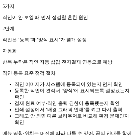
5가지
직인이 안 보일 때 먼저 점검할 흔한 원인
2단계
직인은 ‘등록’과 ‘양식 표시’가 별개 설정
자동화
반복 누락은 직인 자동 삽입·전자결재 연동으로 예방
직인 등록 표준 점검 절차
직인 이미지가 시스템에 등록되어 있는지 먼저 확인
등록한 직인이 견적서 ‘양식’에 표시되도록 설정됐는지
확인
결재 완료 여부·직인 출력 권한이 충족됐는지 확인
인쇄 설정에서 ‘배경 그래픽 인쇄’를 켜고 다시 출력
그래도 안 되면 다른 브라우저로 비교해 환경 문제인지
확인
메뉴 명칭·위치는 버전에 따라 다를 수 있어, 공식 안내를 함께