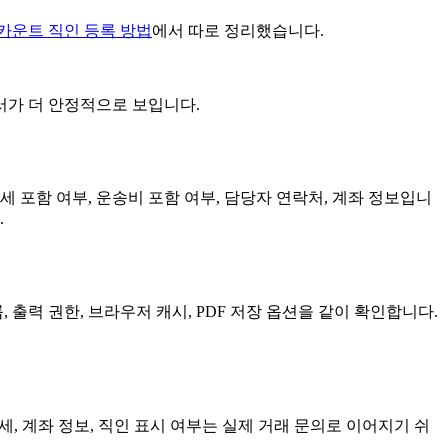
카운트 직인 등록 방법
에서 따로 정리했습니다.
서가 더 안정적으로 보입니다.
세 포함 여부, 운송비 포함 여부, 담당자 연락처, 계좌 정보입니
.
출력 권한, 브라우저 캐시, PDF 저장 옵션을 같이 확인합니다.
세, 계좌 정보, 직인 표시 여부는 실제 거래 문의로 이어지기 쉬