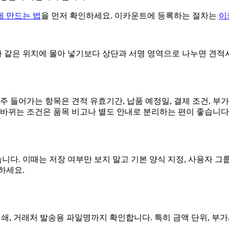
게 만드는 법
을 먼저 확인하세요. 이카운트에 등록하는 절차는
이
 다 같은 위치에 몰아 넣기보다 상단과 서명 영역으로 나누면 견적
 들어가는 항목은 견적 유효기간, 납품 예정일, 결제 조건, 부가
 바뀌는 조건은 품목 비고나 별도 안내로 분리하는 편이 좋습니다
. 이때는 저장 여부만 보지 말고 기본 양식 지정, 사용자 그룹, 
하세요.
인쇄, 거래처 발송용 파일명까지 확인합니다. 특히 금액 단위, 부가