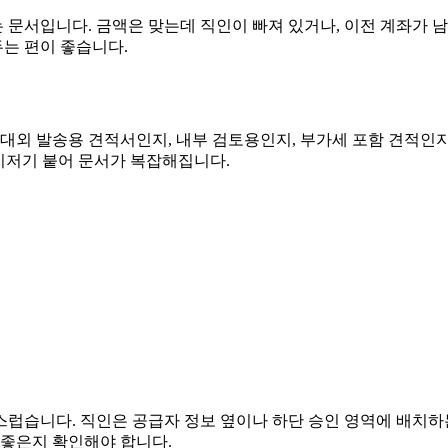
문서입니다. 금액은 맞는데 직인이 빠져 있거나, 이전 계좌가 남
두는 편이 좋습니다.
 대외 발송용 견적서인지, 내부 검토용인지, 부가세 포함 견적인
여기저기 붙어 문서가 복잡해집니다.
럽습니다. 직인은 공급자 정보 옆이나 하단 승인 영역에 배치하는
기 좋은지 확인해야 합니다.