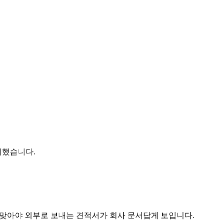
리했습니다.
지 맞아야 외부로 보내는 견적서가 회사 문서답게 보입니다.