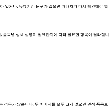
아 있거나, 유효기간 문구가 없으면 거래처가 다시 확인해야 합
지, 품목별 상세 설명이 필요한지에 따라 필요한 항목이 달라집니
 경우가 많습니다. 두 이미지를 모두 크게 넣으면 견적 품목보