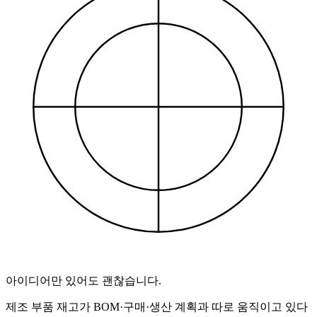
아이디어만 있어도 괜찮습니다.
제조 부품 재고가 BOM·구매·생산 계획과 따로 움직이고 있다