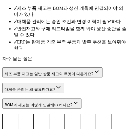
✓
제조 부품 재고는 BOM과 생산 계획에 연결되어야 의
미가 있다
✓
대체품 관리에는 승인 조건과 변경 이력이 필요하다
✓
안전재고와 구매 리드타임을 함께 봐야 생산 중단을 줄
일 수 있다
✓
ERP는 완제품 기준 부족 부품과 발주 추천을 보여줘야
한다
자주 묻는 질문
제조 부품 재고는 일반 상품 재고와 무엇이 다른가요?
대체품 관리는 왜 필요한가요?
BOM과 재고는 어떻게 연결해야 하나요?