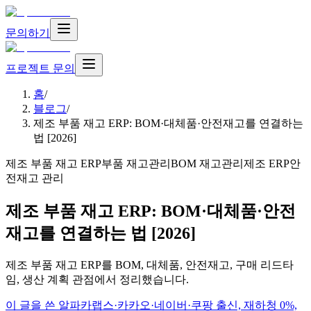
문의하기
프로젝트 문의
홈
/
블로그
/
제조 부품 재고 ERP: BOM·대체품·안전재고를 연결하는
법 [2026]
제조 부품 재고 ERP
부품 재고관리
BOM 재고관리
제조 ERP
안
전재고 관리
제조 부품 재고 ERP: BOM·대체품·안전
재고를 연결하는 법 [2026]
제조 부품 재고 ERP를 BOM, 대체품, 안전재고, 구매 리드타
임, 생산 계획 관점에서 정리했습니다.
이 글을 쓴 알파카랩스
·
카카오·네이버·쿠팡 출신, 재하청 0%,