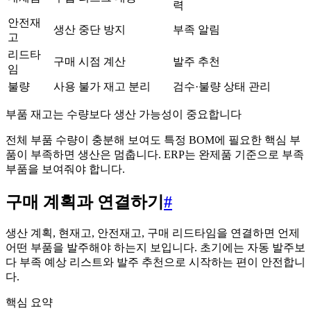
력
안전재
생산 중단 방지
부족 알림
고
리드타
구매 시점 계산
발주 추천
임
불량
사용 불가 재고 분리
검수·불량 상태 관리
부품 재고는 수량보다 생산 가능성이 중요합니다
전체 부품 수량이 충분해 보여도 특정 BOM에 필요한 핵심 부
품이 부족하면 생산은 멈춥니다. ERP는 완제품 기준으로 부족
부품을 보여줘야 합니다.
구매 계획과 연결하기
#
생산 계획, 현재고, 안전재고, 구매 리드타임을 연결하면 언제
어떤 부품을 발주해야 하는지 보입니다. 초기에는 자동 발주보
다 부족 예상 리스트와 발주 추천으로 시작하는 편이 안전합니
다.
핵심 요약