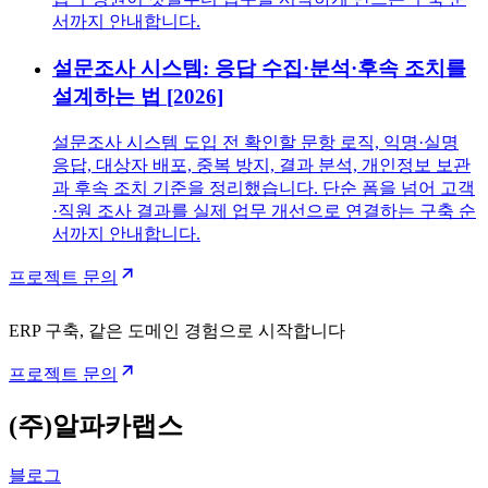
서까지 안내합니다.
설문조사 시스템: 응답 수집·분석·후속 조치를
설계하는 법 [2026]
설문조사 시스템 도입 전 확인할 문항 로직, 익명·실명
응답, 대상자 배포, 중복 방지, 결과 분석, 개인정보 보관
과 후속 조치 기준을 정리했습니다. 단순 폼을 넘어 고객
·직원 조사 결과를 실제 업무 개선으로 연결하는 구축 순
서까지 안내합니다.
프로젝트 문의
ERP 구축, 같은 도메인 경험으로 시작합니다
프로젝트 문의
(주)알파카랩스
블로그