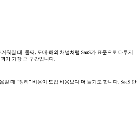
 무거워질 때. 둘째, 도매·해외 채널처럼 SaaS가 표준으로 다루지
효과가 가장 큰 구간입니다.
길 때 “정리” 비용이 도입 비용보다 더 들기도 합니다. SaaS 단