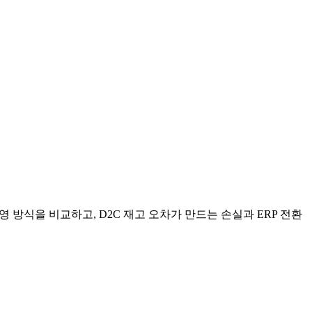
 방식을 비교하고, D2C 재고 오차가 만드는 손실과 ERP 전환