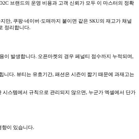
2C 브랜드의 운영 비용과 고객 신뢰가 모두 이 마스터의 정확
하지만, 쿠팡·네이버·도매까지 붙이면 같은 SKU의 재고가 채널
로 정리합니다.
비용이 발생합니다. 오픈마켓의 경우 페널티 점수까지 누적되며,
잡힙니다. 뷰티는 유효기간, 패션은 시즌이 짧기 때문에 과재고는
한 시스템에서 규칙으로 관리되지 않으면, 누군가 엑셀에서 단가
경향이 있습니다.