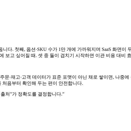
니다. 첫째, 옵션·SKU 수가 1만 개에 가까워지며 SaaS 화면이
번에 보고 싶어질 때. 셋 중 둘이 겹치기 시작하면 이관 비용 대비 
주문·재고·고객 데이터가 표준 포맷이 아닌 채로 쌓이면, 나중에 옮
 처음부터 확인해 두는 편이 안전합니다.
 출처”가 정확도를 결정합니다.
”